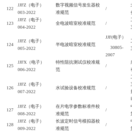
JJFZ
（电子）
数字视频信号发生器校
122
/
003-2022
准规范
JJFZ
（电子）
123
全电波暗室校准规范
/
004-2022
JJF(
电子）
JJFZ
（电子）
124
半电波暗室校准规范
30805-
005-2022
2007
JJFX
（电子）
特性阻抗测试仪校准规
125
/
006-2022
范
JJFZ
（电子）
126
水试验设备校准规范
/
007-2022
JJFZ
（电子）
在片电学参数标准件校
127
/
008-2022
准规范
JJFZ
（电子）
长波定时信号模拟器校
128
/
009-2022
准规范