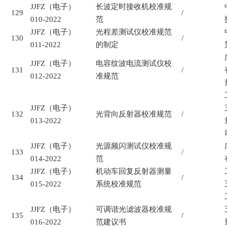
JJFZ
（电子）
长波定时接收机校准规
129
/
010-2022
范
JJFZ
（电子）
光程差测试仪校准规范
130
/
011-2022
的制定
JJFZ
（电子）
电容纹波电流测试仪校
131
/
012-2022
准规范
JJFZ
（电子）
132
光背向反射器校准规范
/
013-2022
JJFZ
（电子）
光源频闪测试仪校准规
133
/
014-2022
范
JJFZ
（电子）
机动车回复反射器测量
134
/
015-2022
系统校准规范
JJFZ
（电子）
可调谐光滤波器校准规
135
/
016-2022
范建议书