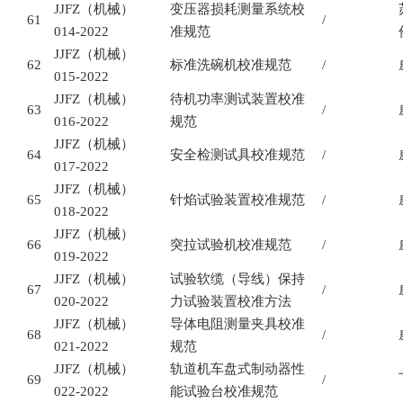
JJFZ
（机械）
变压器损耗测量系统校
61
/
014-2022
准规范
JJFZ
（机械）
62
标准洗碗机校准规范
/
015-2022
JJFZ
（机械）
待机功率测试装置校准
63
/
016-2022
规范
JJFZ
（机械）
64
安全检测试具校准规范
/
017-2022
JJFZ
（机械）
65
针焰试验装置校准规范
/
018-2022
JJFZ
（机械）
66
突拉试验机校准规范
/
019-2022
JJFZ
（机械）
试验软缆（导线）保持
67
/
020-2022
力试验装置校准方法
JJFZ
（机械）
导体电阻测量夹具校准
68
/
021-2022
规范
JJFZ
（机械）
轨道机车盘式制动器性
69
/
022-2022
能试验台校准规范