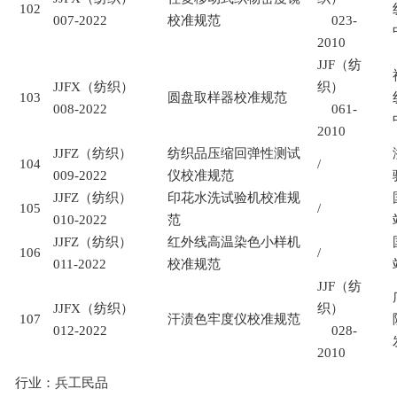
102
007-2022
校准规范
023-
2010
JJF
（纺
JJFX
（纺织）
织）
103
圆盘取样器校准规范
008-2022
061-
2010
JJFZ
（纺织）
纺织品压缩回弹性测试
104
/
009-2022
仪校准规范
JJFZ
（纺织）
印花水洗试验机校准规
105
/
010-2022
范
JJFZ
（纺织）
红外线高温染色小样机
106
/
011-2022
校准规范
JJF
（纺
JJFX
（纺织）
织）
107
汗渍色牢度仪校准规范
012-2022
028-
2010
行业：兵工民品