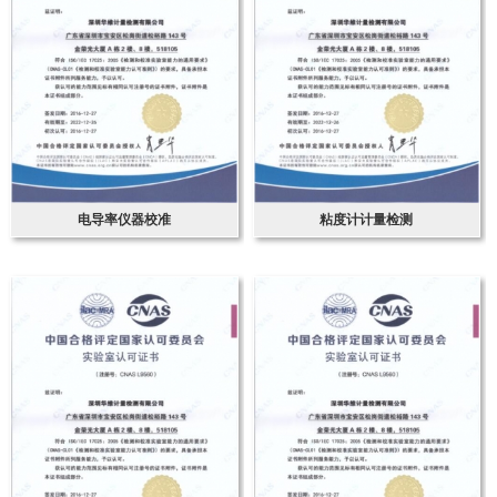
电导率仪器校准
粘度计计量检测