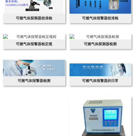
可燃气体探测器校准检
可燃气体报警器校准检
可燃气体报警器检定规
可燃气体探测器检测
可燃气体报警器检测
可燃气体报警器的日常