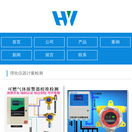
首页
公司
产品
案例
新闻
留言
联系
理化仪器计量检测