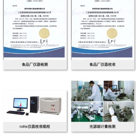
食品厂仪器检测
食品厂仪器校准
rohs仪器校准规程
光源箱计量检测