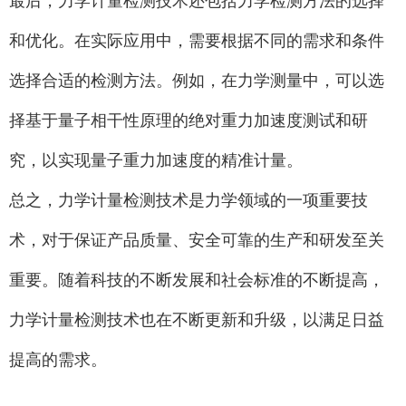
最后，力学计量检测技术还包括力学检测方法的选择
和优化。在实际应用中，需要根据不同的需求和条件
选择合适的检测方法。例如，在力学测量中，可以选
择基于量子相干性原理的绝对重力加速度测试和研
究，以实现量子重力加速度的精准计量。
总之，力学计量检测技术是力学领域的一项重要技
术，对于保证产品质量、安全可靠的生产和研发至关
重要。随着科技的不断发展和社会标准的不断提高，
力学计量检测技术也在不断更新和升级，以满足日益
提高的需求。