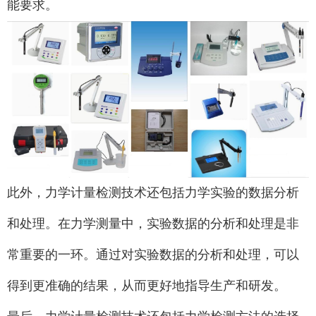
能要求。
此外，力学计量检测技术还包括力学实验的数据分析
和处理。在力学测量中，实验数据的分析和处理是非
常重要的一环。通过对实验数据的分析和处理，可以
得到更准确的结果，从而更好地指导生产和研发。