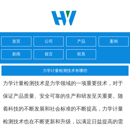
首页
公司
产品
案例
新闻
留言
联系
力学计量检测技术有哪些
力学计量检测技术是力学领域的一项重要技术，对于
保证产品质量、安全可靠的生产和研发至关重要。随
着科技的不断发展和社会标准的不断提高，力学计量
检测技术也在不断更新和升级，以满足日益提高的需