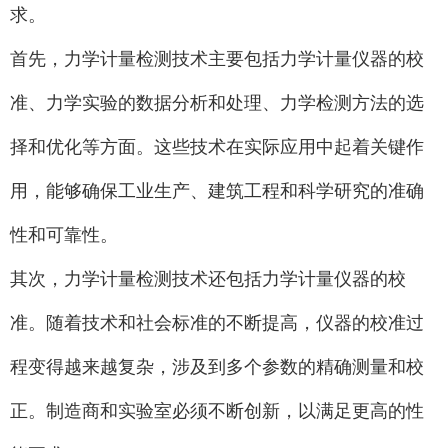
求。
首先，力学计量检测技术主要包括力学计量仪器的校
准、力学实验的数据分析和处理、力学检测方法的选
择和优化等方面。这些技术在实际应用中起着关键作
用，能够确保工业生产、建筑工程和科学研究的准确
性和可靠性。
其次，力学计量检测技术还包括力学计量仪器的校
准。随着技术和社会标准的不断提高，仪器的校准过
程变得越来越复杂，涉及到多个参数的精确测量和校
正。制造商和实验室必须不断创新，以满足更高的性