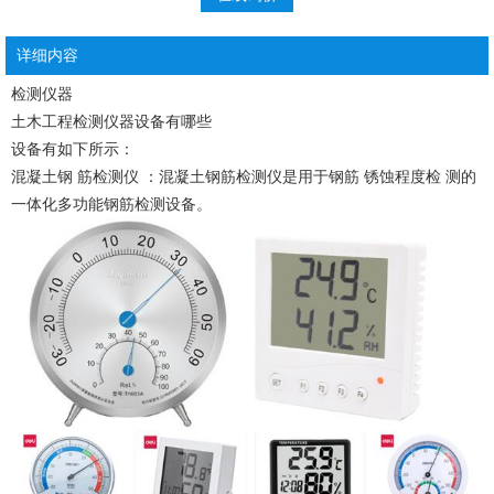
详细内容
检测仪器
土木工程检测仪器设备有哪些
设备有如下所示：
混凝土钢 筋检测仪 ：混凝土钢筋检测仪是用于钢筋 锈蚀程度检 测的
一体化多功能钢筋检测设备。