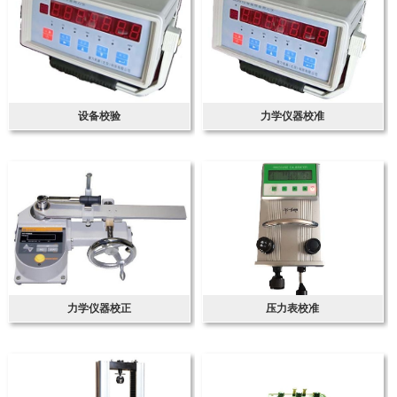
设备校验
力学仪器校准
力学仪器校正
压力表校准