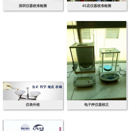
深圳仪器校准检测
4S店仪器校准检测
仪表外校
电子秤仪器校正