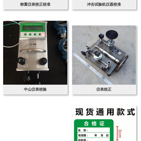
称重仪表校正校准
冲击试验机仪器校准
中山仪表校验
仪表校正