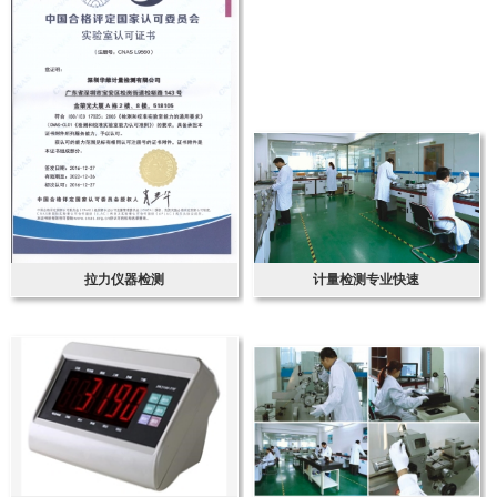
拉力仪器检测
计量检测专业快速