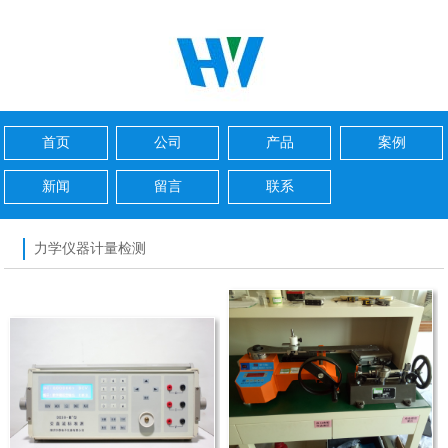
首页
公司
产品
案例
新闻
留言
联系
力学仪器计量检测