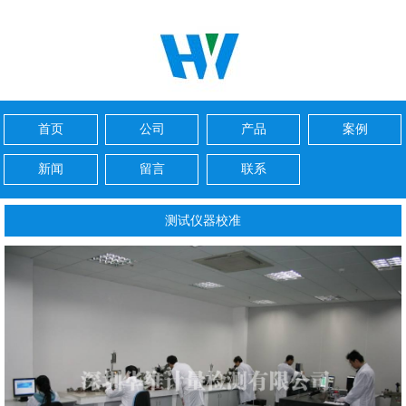
首页
公司
产品
案例
新闻
留言
联系
测试仪器校准