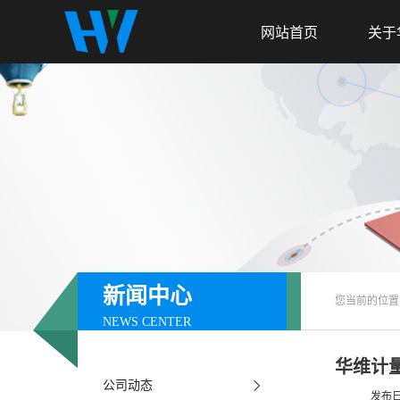
网站首页
关于
新闻中心
您当前的位置
NEWS CENTER
华维计
公司动态
发布