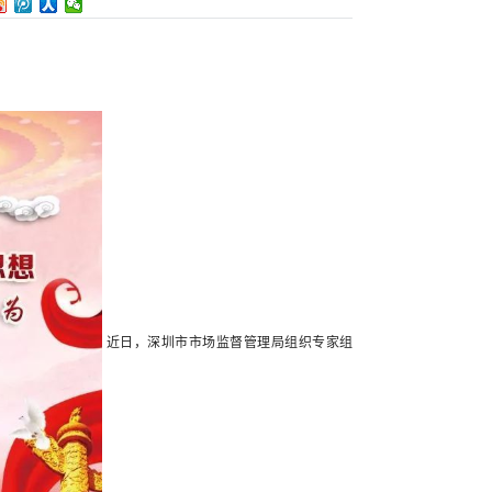
近日，深圳市市场监督管理局组织专家组