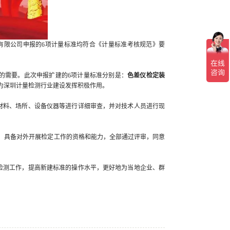
有限公司申报的6项计量标准均符合《计量标准考核规范》要
的需要。此次申报扩建的6项计量标准分别是：
色差仪检定装
为深圳计量检测行业建设发挥积极作用。
材料、场所、设备仪器等进行详细审查，并对技术人员进行现
，具备对外开展检定工作的资格和能力，全部通过评审，同意
检测工作，提高新建标准的操作水平，更好地为当地企业、群