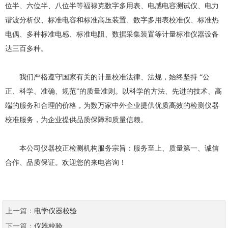
位半、六位半、八位半等福禄克数字多用表、电感电容测试仪、电力
谐波分析仪、标准电容和标准高压装置、数字多用表校准仪、标准热
电偶、多种标准电感、标准电阻、数据采集装置等计量标准仪器设备
达三百多种。
我们严格遵守国家有关的计量校准法律、法规，始终坚持 “公
正、科学、准确、规范”的质量准则。以科学的方法、先进的技术、高
端的服务和合理的价格，为数万家中外企业提供优质高效的检测仪器
校准服务，为企业提供品质保障和质量信赖。
本公司仪器校正检测机构服务宗旨：服务至上、质量第一、诚信
合作、品质保证。欢迎您的来电咨询！
上一篇：
电学仪器校验
下一篇：
仪器校验