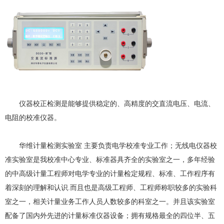
仪器校正检测是能够提供稳定的、高精度的交直流电压、电流、
电阻的校准仪器。
华维计量检测实验室 主要负责电学校准专业工作；无线电仪器校
准实验室是我校准中心专业、标准器具齐全的实验室之一，多年经验
的中高级计量工程师对电学专业的计量检定规程、标准、工作程序有
着深刻的理解和认识.而且也是高级工程师、工程师称职较多的实验科
室之一，相关计量业务工作人员人数较多的科室之一。并且该实验室
配备了国内外先进的计量标准仪器设备；拥有规格最全的四位半、五