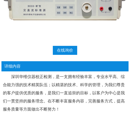
在线询价
详细内容
深圳华维仪器校正检测
，是一支拥有经验丰富，专业水平高、综
合能力强的技术精英队伍；以精湛的技术、科学的管理，为我们尊贵
的客户提供优质的服务，是我们一直追崇的目标，以客户为中心是我
们一贯坚持的服务理念。在不断丰富服务内容，完善服务方式，提高
服务质量等方面做出不断努力！